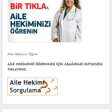
Aile Hekimini Öğren
AİLE HEKİMİNİZİ ÖĞRENMEK İÇİN AŞAĞIDAKİ KUTUCUĞU
TIKLAYINIZ.