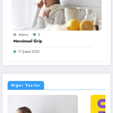
Admin
0
Mevsimsel Grip
11 Şubat 2022
Diğer Yazılar